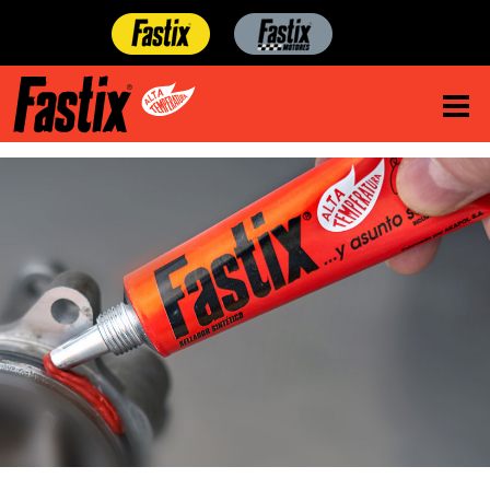
Conocé también