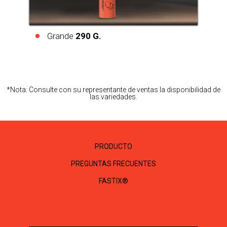
Grande
290 G.
*Nota: Consulte con su representante de ventas la disponibilidad de
las variedades.
PRODUCTO
PREGUNTAS FRECUENTES
FASTIX®