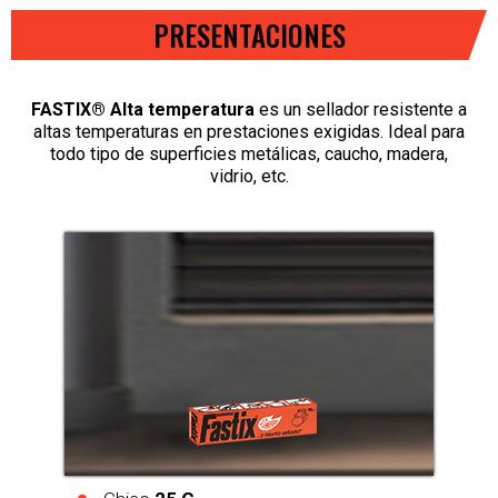
PRESENTACIONES
FASTIX® Alta temperatura
es un sellador resistente a
altas temperaturas
en prestaciones exigidas. Ideal para
todo tipo de superficies metálicas, caucho, madera,
vidrio, etc.